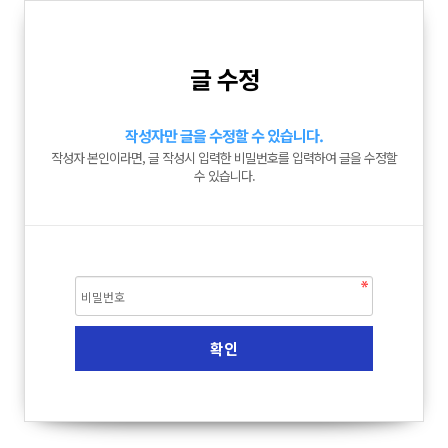
글 수정
작성자만 글을 수정할 수 있습니다.
작성자 본인이라면, 글 작성시 입력한 비밀번호를 입력하여 글을 수정할
수 있습니다.