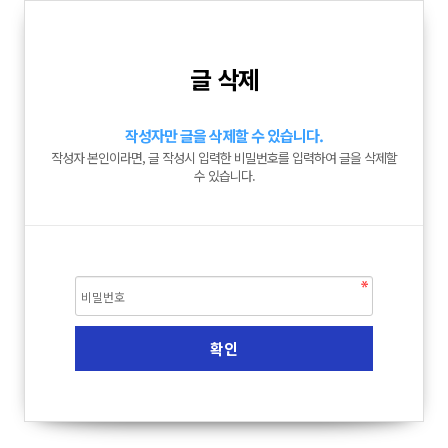
글 삭제
작성자만 글을 삭제할 수 있습니다.
작성자 본인이라면, 글 작성시 입력한 비밀번호를 입력하여 글을 삭제할
수 있습니다.