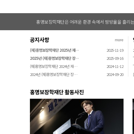
홍명보장학재단은 어려운 환경 속에서 땀방울을 흘리는 
공지사항
more
(재)홍명보장학재단 2025년 제…
2025-11-19
2025년 (재)홍명보장학재단 장…
2025-09-16
(재)홍명보장학재단 2024년 제…
2024-11-12
2024년 (재)홍명보장학재단 장…
2024-09-20
홍명보장학재단 활동사진