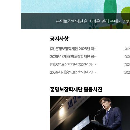
홍명보장학재단은 어려운 환경 속에서 땀방
공지사항
(재)홍명보장학재단 2025년 제…
202
2025년 (재)홍명보장학재단 장…
202
(재)홍명보장학재단 2024년 제…
202
2024년 (재)홍명보장학재단 장…
202
홍명보장학재단 활동사진