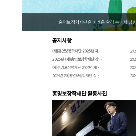
홍명보장학재단은 어려운 환경 속에서 땀방
공지사항
(재)홍명보장학재단 2025년 제…
202
2025년 (재)홍명보장학재단 장…
202
(재)홍명보장학재단 2024년 제…
202
2024년 (재)홍명보장학재단 장…
202
홍명보장학재단 활동사진