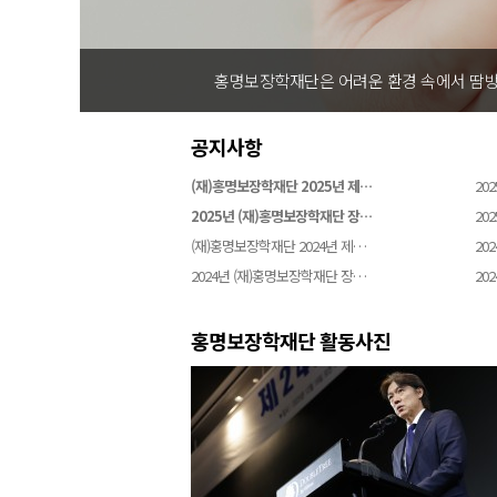
홍명보장학재단은 어려운 환경 속에서 땀방
공지사항
(재)홍명보장학재단 2025년 제…
202
2025년 (재)홍명보장학재단 장…
202
(재)홍명보장학재단 2024년 제…
202
2024년 (재)홍명보장학재단 장…
202
홍명보장학재단 활동사진