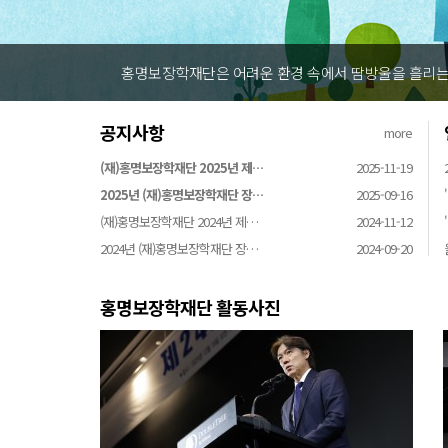
니다
홍명보장학재단은 어려운 환경 
공지사항
more
(재)홍명보장학재단 2025년 제…
2025-11-19
2025년 (재)홍명보장학재단 장…
2025-09-16
(재)홍명보장학재단 2024년 제…
2024-11-12
2024년 (재)홍명보장학재단 장…
2024-09-20
홍명보장학재단 활동사진