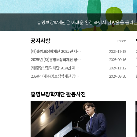
홍명보장학재단은 어려운 환경 속에서 땀방울을 
공지사항
more
(재)홍명보장학재단 2025년 제…
2025-11-19
2025년 (재)홍명보장학재단 장…
2025-09-16
(재)홍명보장학재단 2024년 제…
2024-11-12
2024년 (재)홍명보장학재단 장…
2024-09-20
홍명보장학재단 활동사진