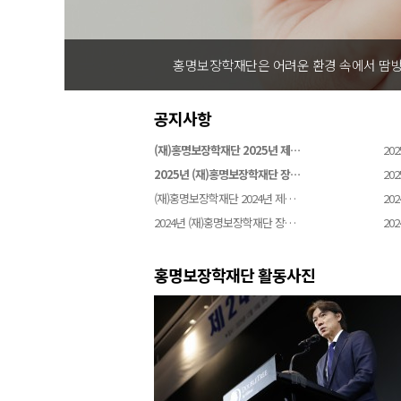
홍명보장학재단은 어려운 환경 속에서 땀방
공지사항
(재)홍명보장학재단 2025년 제…
202
2025년 (재)홍명보장학재단 장…
202
(재)홍명보장학재단 2024년 제…
202
2024년 (재)홍명보장학재단 장…
202
홍명보장학재단 활동사진