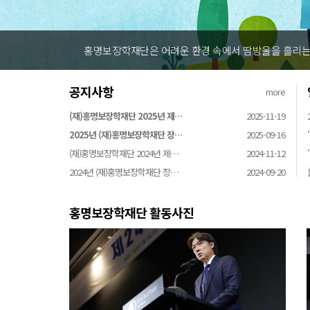
홍명보장학재단은 어려운 환경 속에서 
공지사항
more
(재)홍명보장학재단 2025년 제…
2025-11-19
2025년 (재)홍명보장학재단 장…
2025-09-16
(재)홍명보장학재단 2024년 제…
2024-11-12
2024년 (재)홍명보장학재단 장…
2024-09-20
홍명보장학재단 활동사진