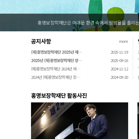
 실현하여 밝고 건강한 사회 인재를 육성하기 위해 설립되었습니다
공지사항
more
(재)홍명보장학재단 2025년 제…
2025-11-19
2025년 (재)홍명보장학재단 장…
2025-09-16
(재)홍명보장학재단 2024년 제…
2024-11-12
2024년 (재)홍명보장학재단 장…
2024-09-20
홍명보장학재단 활동사진