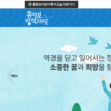
홍명보어린이축구교실 바로가기