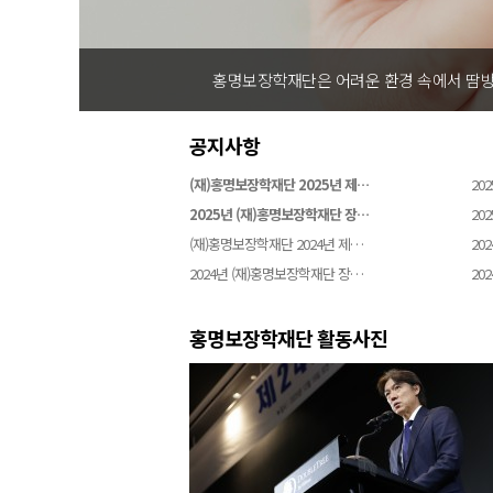
홍명보장학재단은 어려운 환경 속에서 땀방울을 흘리
공지사항
(재)홍명보장학재단 2025년 제…
202
2025년 (재)홍명보장학재단 장…
202
(재)홍명보장학재단 2024년 제…
202
2024년 (재)홍명보장학재단 장…
202
홍명보장학재단 활동사진