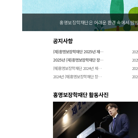
홍명보장학재단은 어려운 환경 속에서 땀방
공지사항
(재)홍명보장학재단 2025년 제…
202
2025년 (재)홍명보장학재단 장…
202
(재)홍명보장학재단 2024년 제…
202
2024년 (재)홍명보장학재단 장…
202
홍명보장학재단 활동사진